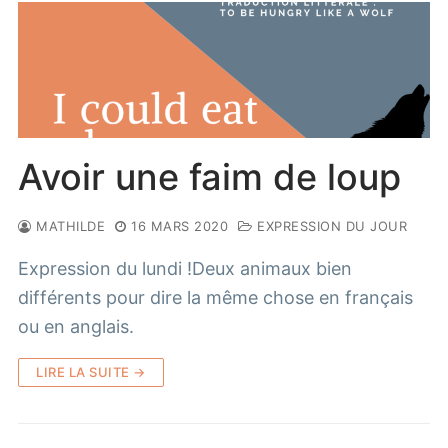
Avoir une faim de loup
MATHILDE
16 MARS 2020
EXPRESSION DU JOUR
Expression du lundi !Deux animaux bien
différents pour dire la même chose en français
ou en anglais.
LIRE LA SUITE →