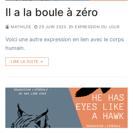
Il a la boule à zéro
MATHILDE
29 JUIN 2020
EXPRESSION DU JOUR
Voici une autre expression en lien avec le corps
humain.
LIRE LA SUITE →