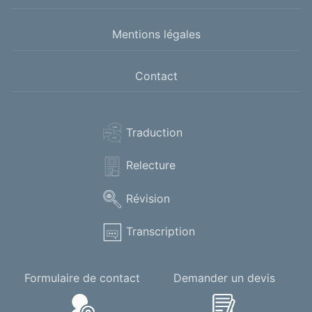
Mentions légales
Contact
Traduction
Relecture
Révision
Transcription
Formulaire de contact
Demander un devis