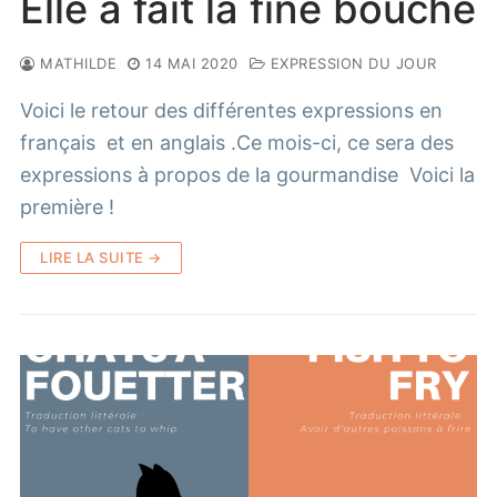
Elle a fait la fine bouche
MATHILDE
14 MAI 2020
EXPRESSION DU JOUR
Voici le retour des différentes expressions en
français et en anglais .Ce mois-ci, ce sera des
expressions à propos de la gourmandise Voici la
première !
LIRE LA SUITE →