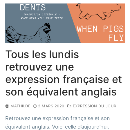
Tous les lundis
retrouvez une
expression française et
son équivalent anglais
MATHILDE
2 MARS 2020
EXPRESSION DU JOUR
Retrouvez une expression française et son
équivalent anglais. Voici celle d’aujourd’hui.