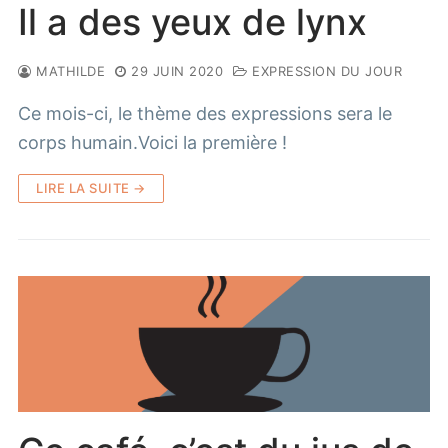
Il a des yeux de lynx
MATHILDE
29 JUIN 2020
EXPRESSION DU JOUR
Ce mois-ci, le thème des expressions sera le
corps humain.Voici la première !
LIRE LA SUITE →