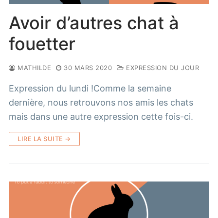
Avoir d’autres chat à
fouetter
MATHILDE
30 MARS 2020
EXPRESSION DU JOUR
Expression du lundi !Comme la semaine
dernière, nous retrouvons nos amis les chats
mais dans une autre expression cette fois-ci.
LIRE LA SUITE →