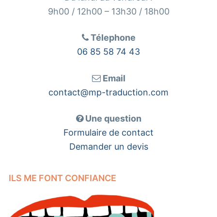
9h00 / 12h00 – 13h30 / 18h00
Télephone
06 85 58 74 43
Email
contact@mp-traduction.com
Une question
Formulaire de contact
Demander un devis
ILS ME FONT CONFIANCE