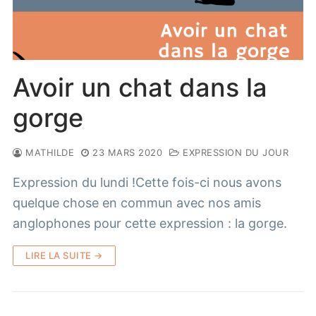
Avoir un chat dans la
gorge
MATHILDE
23 MARS 2020
EXPRESSION DU JOUR
Expression du lundi !Cette fois-ci nous avons
quelque chose en commun avec nos amis
anglophones pour cette expression : la gorge.
LIRE LA SUITE →