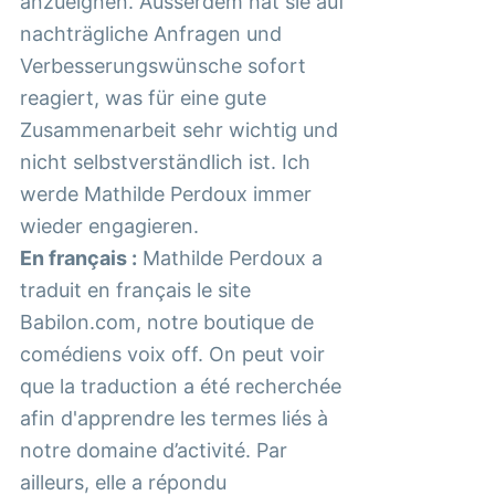
anzueignen. Ausserdem hat sie auf
nachträgliche Anfragen und
Verbesserungswünsche sofort
reagiert, was für eine gute
Zusammenarbeit sehr wichtig und
nicht selbstverständlich ist. Ich
werde Mathilde Perdoux immer
wieder engagieren.
En français :
Mathilde Perdoux a
traduit en français le site
Babilon.com, notre boutique de
comédiens voix off. On peut voir
que la traduction a été recherchée
afin d'apprendre les termes liés à
notre domaine d’activité. Par
ailleurs, elle a répondu