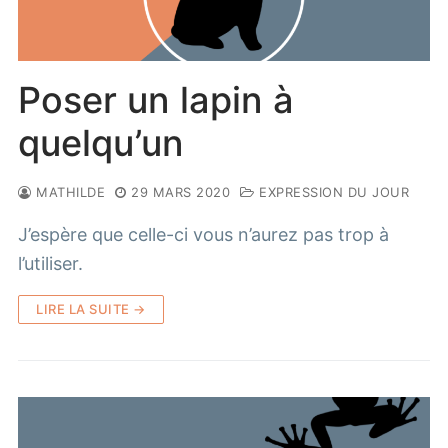
Poser un lapin à
quelqu’un
MATHILDE
29 MARS 2020
EXPRESSION DU JOUR
J’espère que celle-ci vous n’aurez pas trop à
l’utiliser.
LIRE LA SUITE →