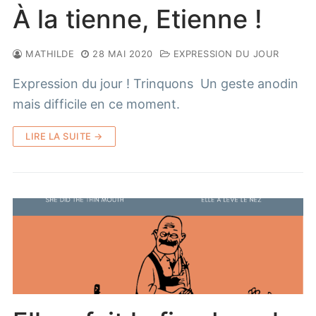
À la tienne, Etienne !
MATHILDE
28 MAI 2020
EXPRESSION DU JOUR
Expression du jour ! Trinquons Un geste anodin
mais difficile en ce moment.
LIRE LA SUITE →