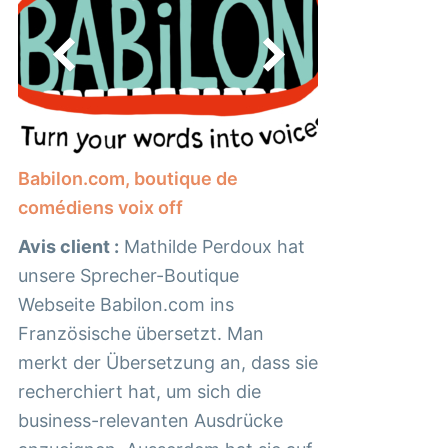
Babilon.com, boutique de
comédiens voix off
Avis client :
Mathilde Perdoux hat
unsere Sprecher-Boutique
Webseite Babilon.com ins
Französische übersetzt. Man
merkt der Übersetzung an, dass sie
recherchiert hat, um sich die
business-relevanten Ausdrücke