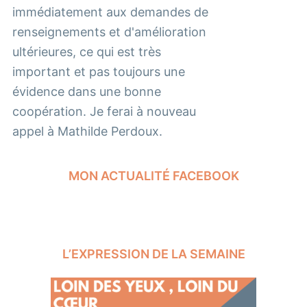
immédiatement aux demandes de
renseignements et d'amélioration
ultérieures, ce qui est très
important et pas toujours une
évidence dans une bonne
coopération. Je ferai à nouveau
appel à Mathilde Perdoux.
MON ACTUALITÉ FACEBOOK
L’EXPRESSION DE LA SEMAINE